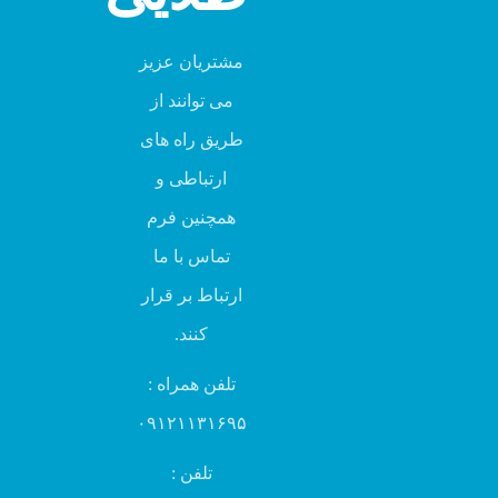
مشتریان عزیز
می توانند از
طریق راه های
ارتباطی و
همچنین فرم
تماس با ما
ارتباط بر قرار
کنند.
تلفن همراه :
۰۹۱۲۱۱۳۱۶۹۵
تلفن :